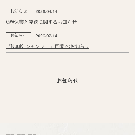
2026/04/14
お知らせ
GW休業と発送に関するお知らせ
2026/02/14
お知らせ
『NuuK! シャンプー』再販 のお知らせ
お知らせ