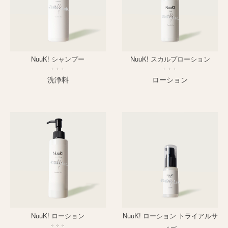
NuuK! シャンプー
NuuK! スカルプローション
洗浄料
ローション
NuuK! ローション
NuuK! ローション トライアルサ