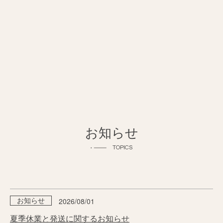
お知らせ
TOPICS
2026/08/01
お知らせ
夏季休業と発送に関するお知らせ