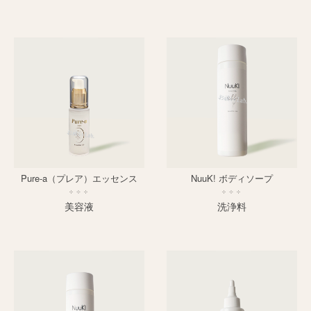
Pure-a（プレア）エッセンス
NuuK! ボディソープ
美容液
洗浄料