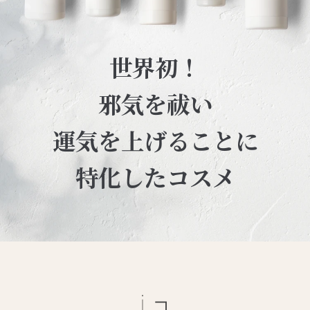
世界初！
邪気を祓い
運気を上げることに
特化したコスメ