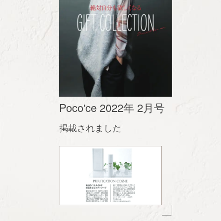
Poco'ce 2022年 2月号
掲載されました