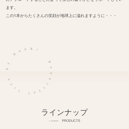
ます。
この1本からたくさんの笑顔が地球上に溢れますように・・・
ラインナップ
PRODUCTS