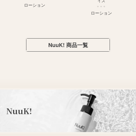
イズ
ローション
ローション
NuuK! 商品一覧
NuuK!