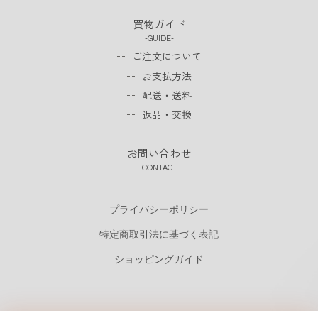
買物ガイド
GUIDE
ご注文について
お支払方法
配送・送料
返品・交換
お問い合わせ
CONTACT
プライバシーポリシー
特定商取引法に基づく表記
ショッピングガイド