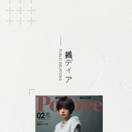
掲載メディア
PUBLIC RELATIONS