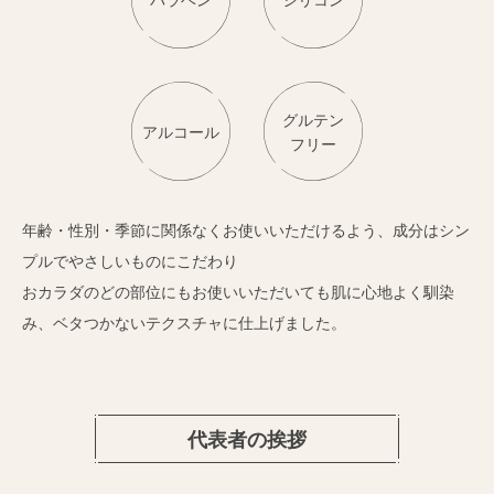
グルテン
アルコール
フリー
年齢・性別・季節に関係なくお使いいただけるよう、成分はシン
プルでやさしいものにこだわり
おカラダのどの部位にもお使いいただいても肌に心地よく馴染
み、ベタつかないテクスチャに仕上げました。
代表者の挨拶